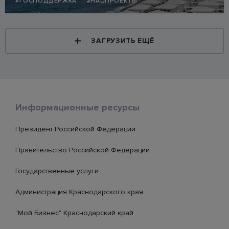
#ГОСПОДДЕРЖКА
#НАЦПРОЕКТЫ
ЗАГРУЗИТЬ ЕЩЁ
Информационные ресурсы
Президент Российской Федерации
Правительство Российской Федерации
Государственные услуги
Администрация Краснодарского края
"Мой Бизнес" Краснодарский край