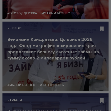
#ГОСПОДДЕРЖКА
#МАЛЫЙ БИЗНЕС
23 ИЮЛЯ
Вениамин Кондратьев: До конца 2026
года Фонд микрофинансирования края
предоставит бизнесу льготные займы на
сумму около 2 миллиардов рублей
#МАЛЫЙ БИЗНЕС
#НАЦПРОЕКТЫ
21 ИЮЛЯ