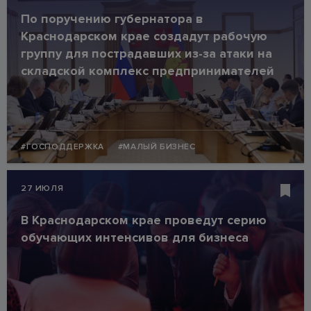
По поручению губернатора в
Краснодарском крае создадут рабочую
группу для пострадавших из-за атаки на
складской комплекс предпринимателей
#ГОСПОДДЕРЖКА
#МАЛЫЙ БИЗНЕС
27 ИЮЛЯ
В Краснодарском крае проведут серию
обучающих интенсивов для бизнеса