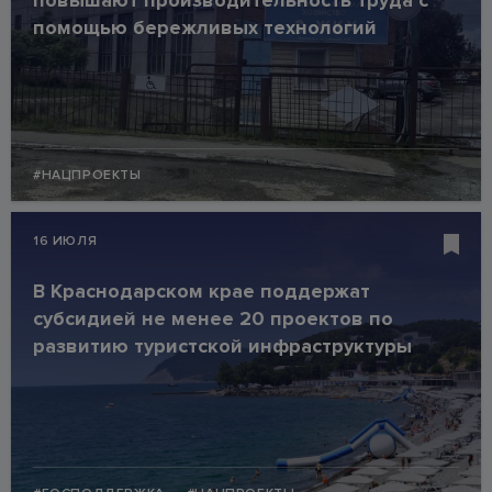
повышают производительность труда с
помощью бережливых технологий
#НАЦПРОЕКТЫ
16 ИЮЛЯ
В Краснодарском крае поддержат
субсидией не менее 20 проектов по
развитию туристской инфраструктуры