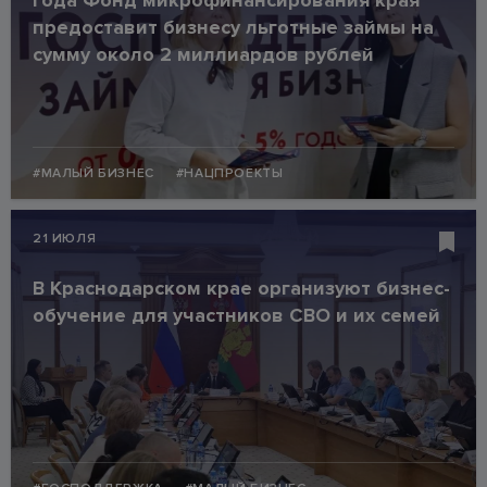
года Фонд микрофинансирования края
предоставит бизнесу льготные займы на
сумму около 2 миллиардов рублей
#МАЛЫЙ БИЗНЕС
#НАЦПРОЕКТЫ
21 ИЮЛЯ
В Краснодарском крае организуют бизнес-
обучение для участников СВО и их семей