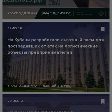
#ГОСПОДДЕРЖКА
#МАЛЫЙ БИЗНЕС
31 ИЮЛЯ
На Кубани разработали льготный заем для
пострадавших от атак на логистические
объекты предпринимателей
#ГОСПОДДЕРЖКА
#МАЛЫЙ БИЗНЕС
29 ИЮЛЯ