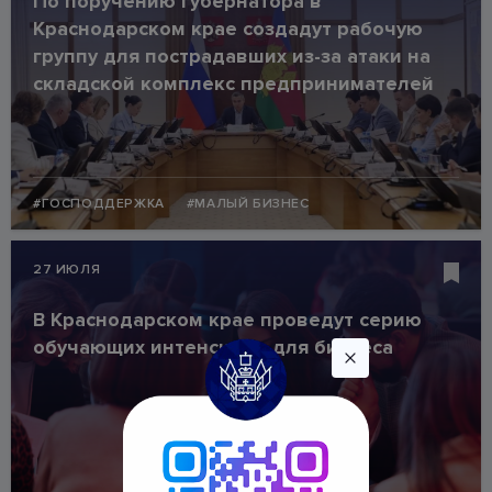
По поручению губернатора в
Краснодарском крае создадут рабочую
группу для пострадавших из-за атаки на
складской комплекс предпринимателей
#ГОСПОДДЕРЖКА
#МАЛЫЙ БИЗНЕС
27 ИЮЛЯ
В Краснодарском крае проведут серию
обучающих интенсивов для бизнеса