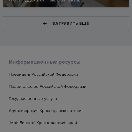
#ГОСПОДДЕРЖКА
#МАЛЫЙ БИЗНЕС
ЗАГРУЗИТЬ ЕЩЁ
Информационные ресурсы
Президент Российской Федерации
Правительство Российской Федерации
Государственные услуги
Администрация Краснодарского края
"Мой Бизнес" Краснодарский край