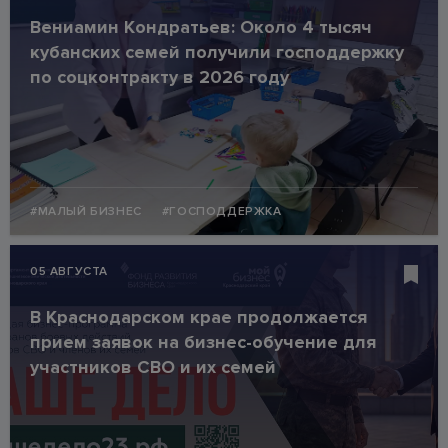
Вениамин Кондратьев: Около 4 тысяч
кубанских семей получили господдержку
по соцконтракту в 2026 году
#МАЛЫЙ БИЗНЕС
#ГОСПОДДЕРЖКА
05 АВГУСТА
В Краснодарском крае продолжается
прием заявок на бизнес-обучение для
участников СВО и их семей