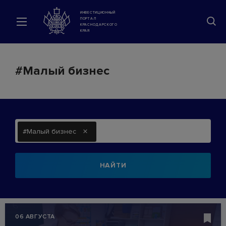
ИНВЕСТИЦИОННЫЙ
ПОРТАЛ
КРАСНОДАРСКОГО
КРАЯ
#Малый бизнес
×
#Малый бизнес
НАЙТИ
06 АВГУСТА